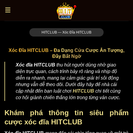
Bỏ
qua
nội
dung
HITCLUB
—
Xóc Đĩa HITCLUB
Xóc Đĩa HITCLUB – Đa Dạng Cửa Cược Ấn Tượng,
Đầy Bất Ngờ
Xóc đĩa HITCLUB
thu hút người dùng nhờ giao
diện trực quan, cách trình bày rõ ràng và nhịp độ
diễn ra nhanh, mang lại cảm giác giải trí sôi động
nhưng vẫn dễ theo dõi. Dưới đây hãy để nhà cái
cập nhật đến bạn luật chơi
HITCLUB
chi tiết cùng
cơ hội giành chiến thắng lớn trong từng ván cược.
Khám phá thông tin siêu phẩm
cược xóc đĩa HITCLUB