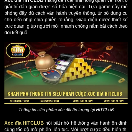
Xóc đĩa HITCLUB
mang đến cái nhìn tổng quan về một trò
giải trí dân gian được số hóa hiện đại. Tựa game này mô
phỏng đầy đủ cách vận hành truyền thống, từ bộ dụng cụ
cho đến nhịp chia phiên rõ ràng. Giao diện được thiết kế
trực quan, giúp người mới nhanh chóng nắm bắt cách theo
dõi kết quả.
Thông tin siêu phẩm xóc đĩa ấn tượng tại HITCLUB
Xóc đĩa HITCLUB
nổi bật nhờ hệ thống vận hành ổn định
cùng tốc độ mở phiên liên tục. Mỗi lượt cược đều hiển thị