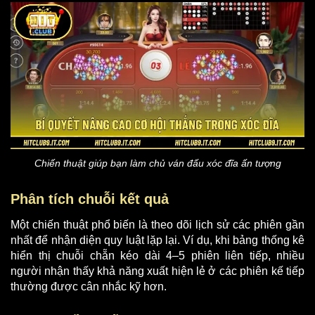
Chiến thuật giúp bạn làm chủ ván đấu xóc đĩa ấn tượng
Phân tích chuỗi kết quả
Một chiến thuật phổ biến là theo dõi lịch sử các phiên gần
nhất để nhận diện quy luật lặp lại. Ví dụ, khi bảng thống kê
hiển thị chuỗi chẵn kéo dài 4–5 phiên liên tiếp, nhiều
người nhận thấy khả năng xuất hiện lẻ ở các phiên kế tiếp
thường được cân nhắc kỹ hơn.