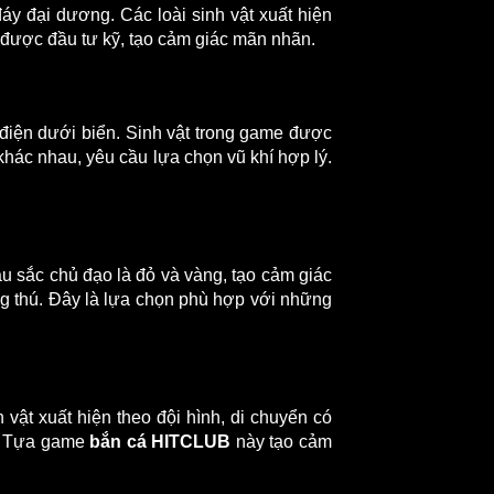
y đại dương. Các loài sinh vật xuất hiện
êu được đầu tư kỹ, tạo cảm giác mãn nhãn.
điện dưới biển. Sinh vật trong game được
khác nhau, yêu cầu lựa chọn vũ khí hợp lý.
u sắc chủ đạo là đỏ và vàng, tạo cảm giác
ng thú. Đây là lựa chọn phù hợp với những
vật xuất hiện theo đội hình, di chuyển có
o. Tựa game
bắn cá HITCLUB
này tạo cảm