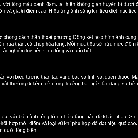
 với tông màu xanh đậm, tái hiện không gian huyền bí dưới đá
ớn và giá trị điểm cao. Hiệu ứng ánh sáng khi tiêu diệt mục ti
ờ phong cách thần thoại phương Đông kết hợp hình ảnh cung 
biển, rùa thần, cá chép hóa long. Mỗi mục tiêu sở hữu mức điểm 
 trải nghiệm trở nên sinh động và cuốn hút.
n với biểu tượng thần tài, vàng bạc và linh vật quen thuộc. Mà
nh vật thường đi kèm hiệu ứng thưởng bất ngờ, làm tăng sự hứ
đại với bối cảnh rộng lớn, nhiều tầng bản đồ khác nhau. Sinh 
 phối hợp thời điểm và loại vũ khí phù hợp để đạt hiệu quả ca
n dưới lòng biển.