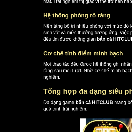
mắt. Trải nghiệm thị giác vì thế trở nên hấp
Hệ thống phòng rõ ràng
Nền tảng bố trí nhiều phòng với mức độ 
sinh vật và mức thưởng tương ứng. Việc ph
đều tìm được không gian
bắn cá HITCLU
Cơ chế tính điểm minh bạch
Mọi thao tác đều được hệ thống ghi nhận 
ràng sau mỗi lượt. Nhờ cơ chế minh bạch,
nghiệm.
Tổng hợp đa dạng siêu p
Đa dạng game
bắn cá HITCLUB
mang bối
quá trình trải nghiệm.