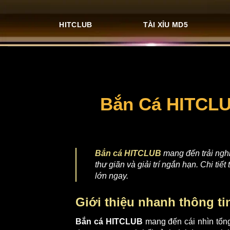
Bỏ
qua
HITCLUB
TÀI XỈU MD5
nội
dung
Bắn Cá HITCLU
Bắn cá HITCLUB
mang đến trải nghi
thư giãn và giải trí ngắn hạn. Chi t
lớn ngay.
Giới thiệu nhanh thông t
Bắn cá HITCLUB
mang đến cái nhìn tổng