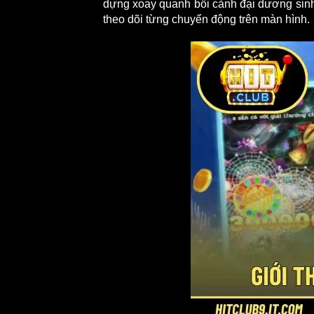
dựng xoay quanh bối cảnh đại dương sinh đ
theo dõi từng chuyển động trên màn hình.