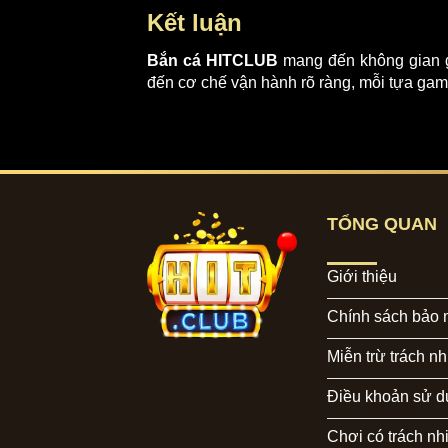
Kết luận
Bắn cá HITCLUB
mang đến không gian gi
đến cơ chế vận hành rõ ràng, mỗi tựa ga
TỔNG QUAN
Giới thiệu
Chính sách bảo 
Miễn trừ trách n
Điều khoản sử d
Chơi có trách n