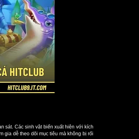
sát. Các sinh vật biển xuất hiện với kích
m gia dễ theo dõi mục tiêu mà không bị rối