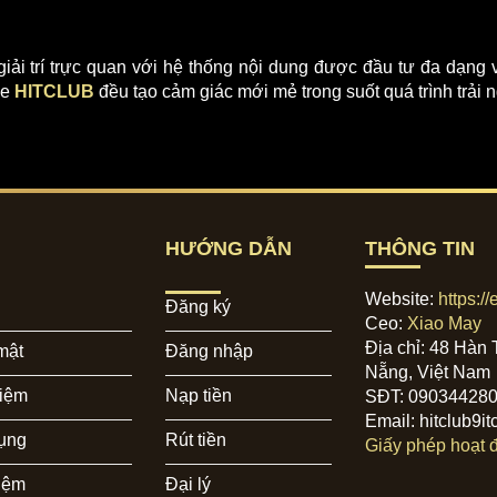
ải trí trực quan với hệ thống nội dung được đầu tư đa dạng v
me
HITCLUB
đều tạo cảm giác mới mẻ trong suốt quá trình trải 
HƯỚNG DẪN
THÔNG TIN
Website:
https:/
Đăng ký
Ceo:
Xiao May
Địa chỉ: 48 Hàn
mật
Đăng nhập
Nẵng, Việt Nam
hiệm
Nạp tiền
SĐT: 09034428
Email:
hitclub9
ụng
Rút tiền
Giấy phép hoạt 
hiệm
Đại lý