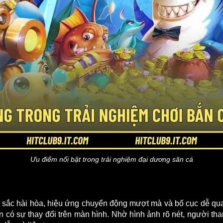
Ưu điểm nổi bật trong trải nghiệm đại dương săn cá
u sắc hài hòa, hiệu ứng chuyển động mượt mà và bố cục dễ quan 
n có sự thay đổi trên màn hình. Nhờ hình ảnh rõ nét, người tha