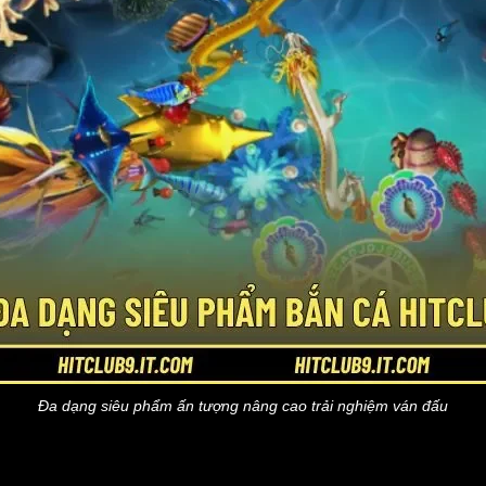
Đa dạng siêu phẩm ấn tượng nâng cao trải nghiệm ván đấu