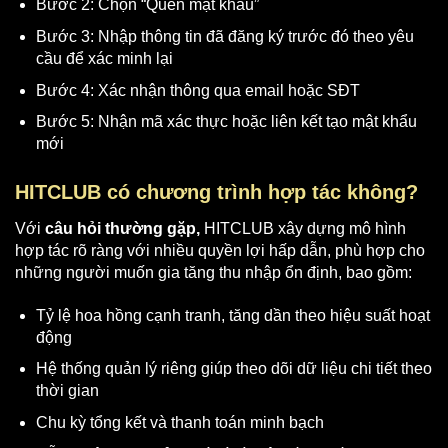
Bước 2: Chọn “Quên mật khẩu”
Bước 3: Nhập thông tin đã đăng ký trước đó theo yêu
cầu để xác minh lại
Bước 4: Xác nhận thông qua email hoặc SĐT
Bước 5: Nhận mã xác thực hoặc liên kết tạo mật khẩu
mới
HITCLUB có chương trình hợp tác không?
Với
câu hỏi thường gặp,
HITCLUB xây dựng mô hình
hợp tác rõ ràng với nhiều quyền lợi hấp dẫn, phù hợp cho
những người muốn gia tăng thu nhập ổn định, bao gồm:
Tỷ lệ hoa hồng cạnh tranh, tăng dần theo hiệu suất hoạt
động
Hệ thống quản lý riêng giúp theo dõi dữ liệu chi tiết theo
thời gian
Chu kỳ tổng kết và thanh toán minh bạch