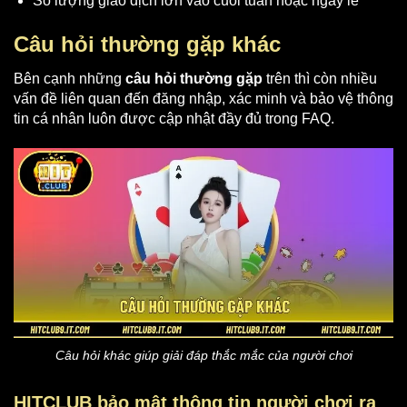
Số lượng giao dịch lớn vào cuối tuần hoặc ngày lễ
Câu hỏi thường gặp khác
Bên cạnh những
câu hỏi thường gặp
trên thì còn nhiều
vấn đề liên quan đến đăng nhập, xác minh và bảo vệ thông
tin cá nhân luôn được cập nhật đầy đủ trong FAQ.
Câu hỏi khác giúp giải đáp thắc mắc của người chơi
HITCLUB bảo mật thông tin người chơi ra