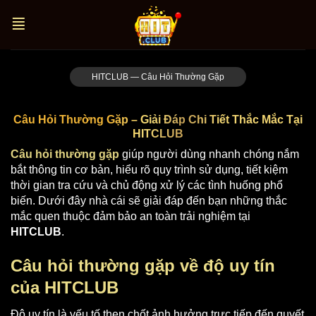
Bỏ
qua
nội
dung
HITCLUB
—
Câu Hỏi Thường Gặp
Câu Hỏi Thường Gặp – Giải Đáp Chi Tiết Thắc Mắc Tại
HITCLUB
Câu hỏi thường gặp
giúp người dùng nhanh chóng nắm
bắt thông tin cơ bản, hiểu rõ quy trình sử dụng, tiết kiệm
thời gian tra cứu và chủ động xử lý các tình huống phổ
biến. Dưới đây nhà cái sẽ giải đáp đến bạn những thắc
mắc quen thuộc đảm bảo an toàn trải nghiệm tại
HITCLUB
.
Câu hỏi thường gặp về độ uy tín
của HITCLUB
Độ uy tín là yếu tố then chốt ảnh hưởng trực tiếp đến quyết