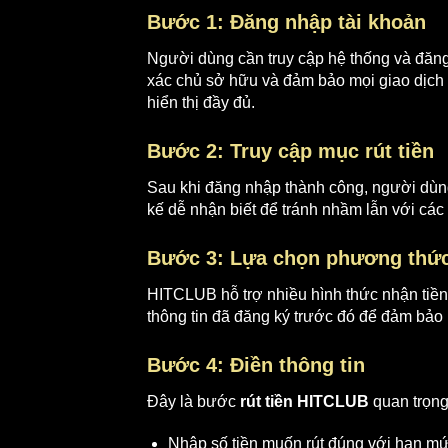
Bước 1: Đăng nhập tài khoản
Người dùng cần truy cập hệ thống và đăng
xác chủ sở hữu và đảm bảo mọi giao dịch 
hiển thị đầy đủ.
Bước 2: Truy cập mục rút tiền
Sau khi đăng nhập thành công, người dùng 
kế dễ nhận biết để tránh nhầm lẫn với các
Bước 3: Lựa chọn phương thứ
HITCLUB hỗ trợ nhiều hình thức nhận tiề
thông tin đã đăng ký trước đó để đảm bảo 
Bước 4: Điền thông tin
Đây là bước
rút tiền HITCLUB
quan trọng
Nhập số tiền muốn rút đúng với hạn mức