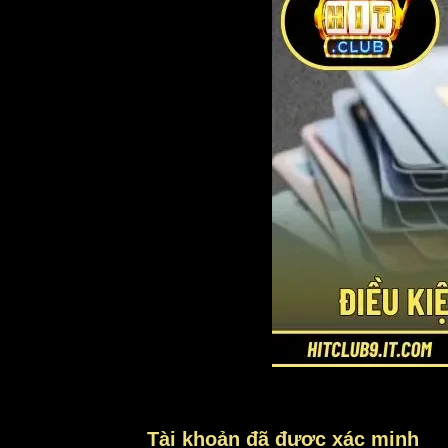
Tài khoản đã được xác minh