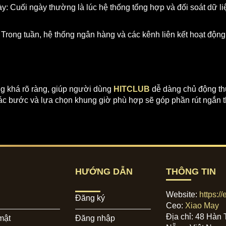
y: Cuối ngày thường là lúc hệ thống tổng hợp và đối soát dữ li
: Trong tuần, hệ thống ngân hàng và các kênh liên kết hoạt độn
 khá rõ ràng, giúp người dùng
HITCLUB
dễ dàng chủ động th
ác bước và lựa chọn khung giờ phù hợp sẽ góp phần rút ngắn th
HƯỚNG DẪN
THÔNG TIN
Website:
https:/
Đăng ký
Ceo:
Xiao May
Địa chỉ: 48 Hàn
mật
Đăng nhập