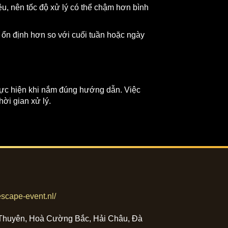
ệu, nên tốc độ xử lý có thể chậm hơn bình
g ổn định hơn so với cuối tuần hoặc ngày
ực hiện khi nắm đúng hướng dẫn. Việc
ời gian xử lý.
/escape-event.nl/
 Thuyên, Hoà Cường Bắc, Hải Châu, Đà