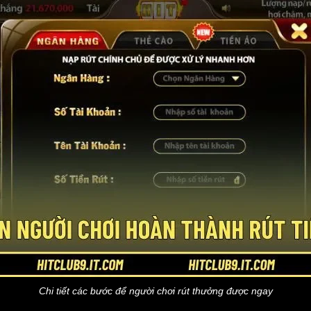
Chi tiết các bước để người chơi rút thưởng được ngay