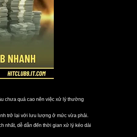
ầu chưa quá cao nên việc xử lý thường
nh trở lại với lưu lượng ở mức vừa phải.
ch nhất, dễ dẫn đến thời gian xử lý kéo dài