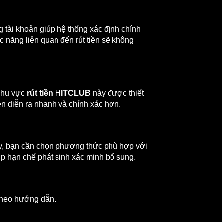
 tài khoản giúp hệ thống xác định chính
 năng liên quan đến rút tiền sẽ không
 Khu vực
rút tiền HITCLUB
này được thiết
ện diễn ra nhanh và chính xác hơn.
y, bạn cần chọn phương thức phù hợp với
úp hạn chế phát sinh xác minh bổ sung.
 theo hướng dẫn.