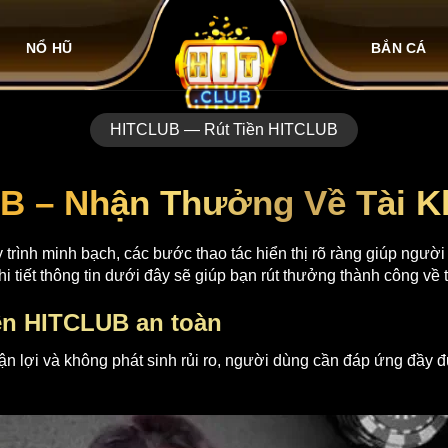
NỔ HŨ
BẮN CÁ
HITCLUB
—
Rút Tiền HITCLUB
UB – Nhận Thưởng Về Tài K
y trình minh bạch, các bước thao tác hiển thị rõ ràng giúp ngư
i tiết thông tin dưới đây sẽ giúp bạn rút thưởng thành công về
iền HITCLUB an toàn
ận lợi và không phát sinh rủi ro, người dùng cần đáp ứng đầy 