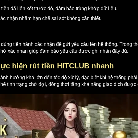
 tiền đã liên kết trước đó, đảm bảo trùng khớp dữ liệu.
 xác nhận nhằm hạn chế sai sót không cần thiết.
i dùng tiến hành xác nhận để gửi yêu cầu lên hệ thống. Trong t
ệc chờ xác nhận giúp đảm bảo yêu cầu được ghi nhận đầy đủ.
ực hiện rút tiền HITCLUB nhanh
ảnh hưởng khá lớn đến tốc độ xử lý, đặc biệt khi hệ thống phải
hế tình trạng chờ đợi, đồng thời tăng khả năng giao dịch đượ