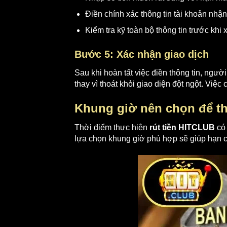
Điền chính xác thông tin tài khoản nhận
Kiểm tra kỹ toàn bộ thông tin trước khi
Bước 5: Xác nhận giao dịch
Sau khi hoàn tất việc điền thông tin, ngườ
thay vì thoát khỏi giao diện đột ngột. Vi
Khung giờ nên chọn để th
Thời điểm thực hiện
rút tiền HITCLUB
có 
lựa chọn khung giờ phù hợp sẽ giúp hạn c